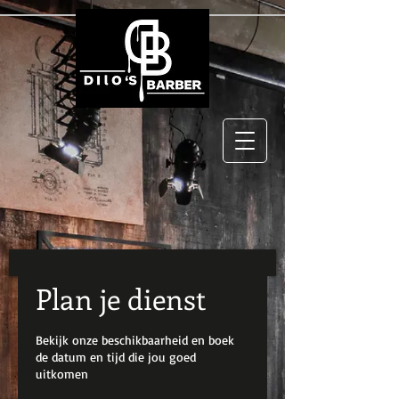
Plan je dienst
Bekijk onze beschikbaarheid en boek
de datum en tijd die jou goed
uitkomen